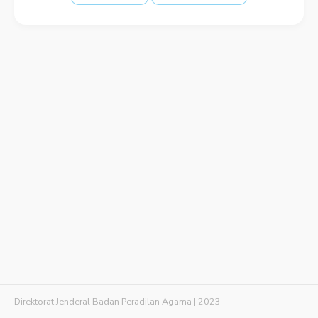
Direktorat Jenderal Badan Peradilan Agama | 2023