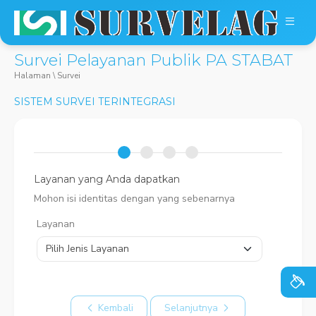
Survei Pelayanan Publik PA STABAT
Halaman \
Survei
SISTEM SURVEI TERINTEGRASI
Layanan yang Anda dapatkan
Mohon isi identitas dengan yang sebenarnya
Layanan
Kembali
Selanjutnya