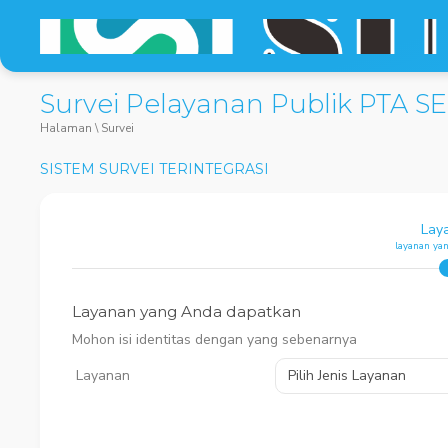
Survei Pelayanan Publik PTA
Halaman \
Survei
SISTEM SURVEI TERINTEGRASI
Lay
layanan yan
Layanan yang Anda dapatkan
Mohon isi identitas dengan yang sebenarnya
Layanan