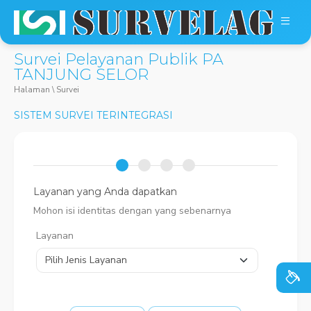
Survei Pelayanan Publik PA
TANJUNG SELOR
Halaman \
Survei
SISTEM SURVEI TERINTEGRASI
Layanan yang Anda dapatkan
Mohon isi identitas dengan yang sebenarnya
Layanan