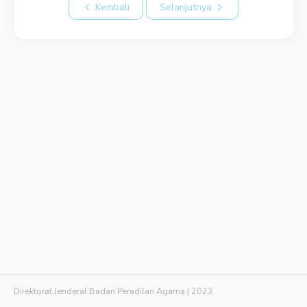
Kembali
Selanjutnya
Direktorat Jenderal Badan Peradilan Agama | 2023